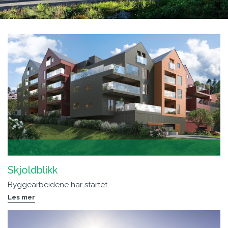
Skjoldblikk
Byggearbeidene har startet.
Les mer