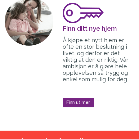
Finn ditt nye hjem
Å kjøpe et nytt hjem er
ofte en stor beslutning i
livet, og derfor er det
viktig at den er riktig. Vår
ambisjon er å gjøre hele
opplevelsen så trygg og
enkel som mulig for deg.
Finn ut mer