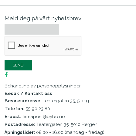
Meld deg på vårt nyhetsbrev
Behandling av personopplysninger
Besøk / Kontakt oss
Besøksadresse:
Teatergaten 35, 5. etg.
Telefon:
55 90 23 80
E-post:
firmapost@bybo.no
Postadresse:
Teatergaten 35, 5010 Bergen
Åpningstider:
08.00 - 16.00 (mandag - fredag)