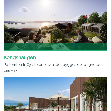
Kongshaugen
På tomten til Gjestetunet skal det bygges 60 leiligheter
Les mer