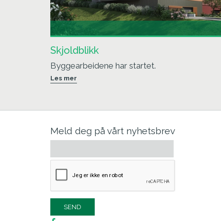
Skjoldblikk
Byggearbeidene har startet.
Les mer
Meld deg på vårt nyhetsbrev