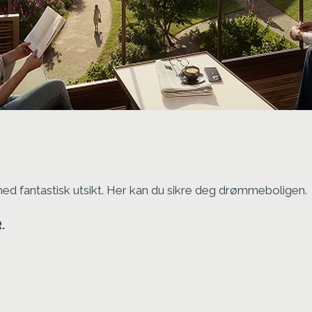
ed fantastisk utsikt. Her kan du sikre deg drømmeboligen.
.