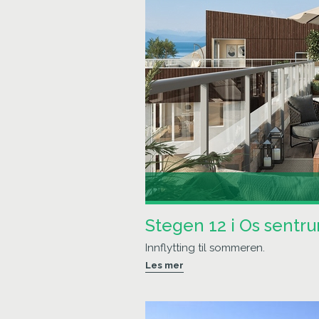
Stegen 12 i Os sentr
Innflytting til sommeren.
Les mer