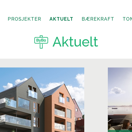
PROSJEKTER
AKTUELT
BÆREKRAFT
TO
Aktuelt