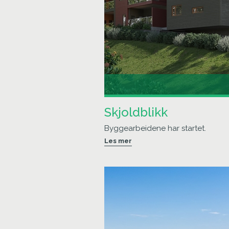
Skjoldblikk
Byggearbeidene har startet.
Les mer